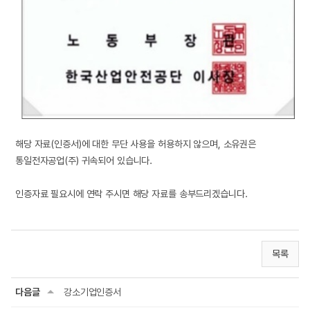
해당 자료(인증서)에 대한 무단 사용을 허용하지 않으며, 소유권은
통일전자공업(주) 귀속되어 있습니다.
인증자료 필요시에 연락 주시면 해당 자료를 송부드리겠습니다.
목록
다음글
강소기업인증서