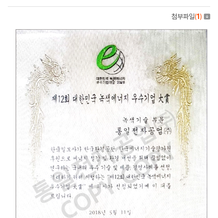
첨부파일
(
1
)