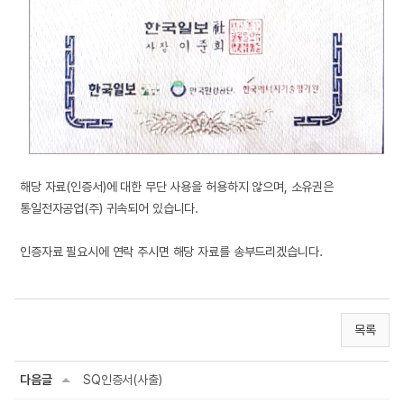
해당 자료(인증서)에 대한 무단 사용을 허용하지 않으며, 소유권은
통일전자공업(주) 귀속되어 있습니다.
인증자료 필요시에 연락 주시면 해당 자료를 송부드리겠습니다.
목록
다음글
SQ인증서(사출)